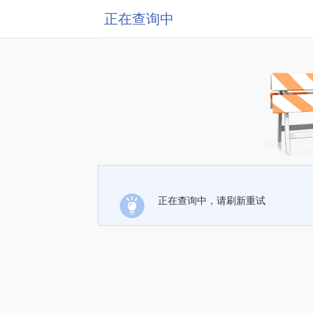
正在查询中
正在查询中，请刷新重试