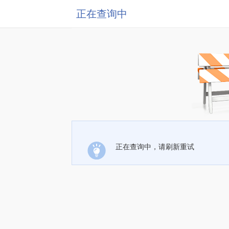
正在查询中
正在查询中，请刷新重试