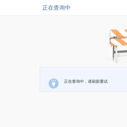
正在查询中
正在查询中，请刷新重试