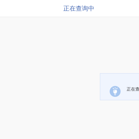
正在查询中
正在