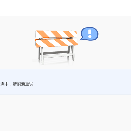
查询中，请刷新重试