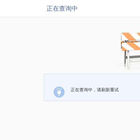
正在查询中
正在查询中，请刷新重试