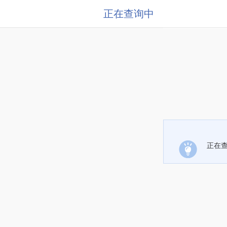
正在查询中
正在