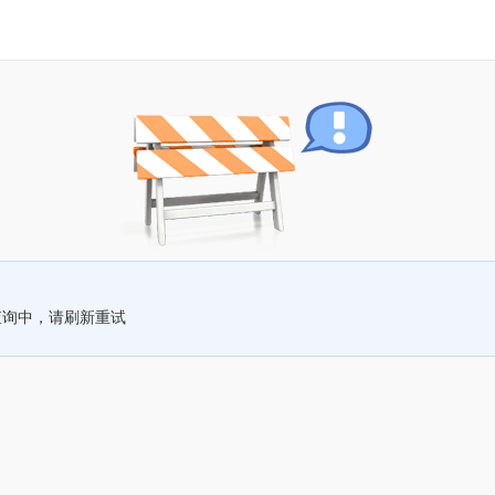
查询中，请刷新重试